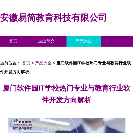
安徽易简教育科技有限公司
首页
企业简介
产品大全
联系我们
企业信息
访客留言
当前位置：
首页
>
产品大全
>
厦门软件园IT学校热门专业与教育行业软
件开发方向解析
厦门软件园IT学校热门专业与教育行业软
件开发方向解析