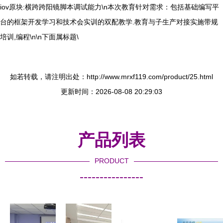
iov原块:横跨跨阳镜脚本调试能力\n本次教育针对需求：包括基础编写平
台的框架开发学习和技术会实训的双配教学.教育与子生产对接实施带规
培训,编程\n\n下面属标题\
如若转载，请注明出处：http://www.mrxf119.com/product/25.html
更新时间：2026-08-08 20:29:03
产品列表
PRODUCT
----------------