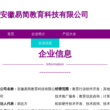
安徽易简教育科技有限公司
首页
企业简介
产品大全
联系我们
企业信息
访客留言
企业信息
Information
----------------
公司名称：
安徽易简教育科技有限公
经营范围：
教育行业软件开发；其他
司
技术推广服务；教育信息咨询；计算
法人代表：
胡志方
机软硬件技术开发、技术咨询、技术