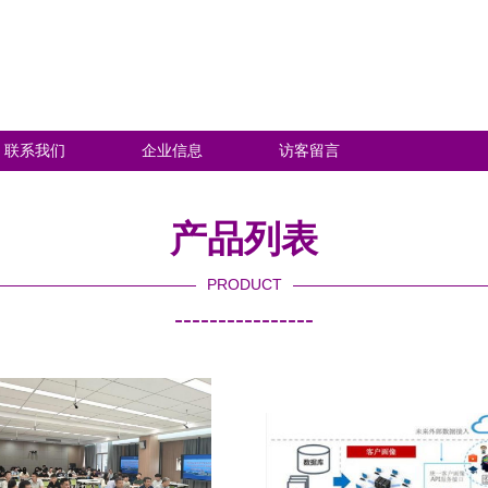
联系我们
企业信息
访客留言
产品列表
PRODUCT
----------------