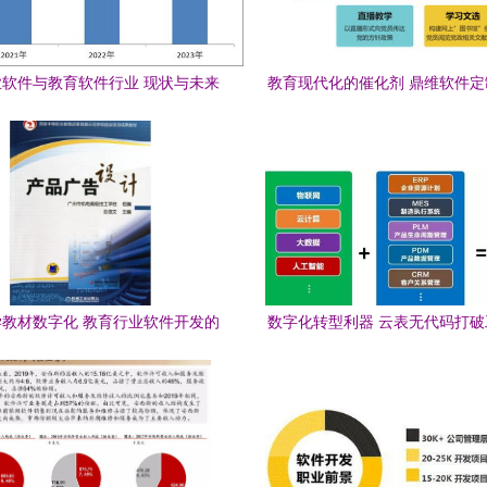
软件与教育软件行业 现状与未来
教育现代化的催化剂 鼎维软件
展望
开发赋能教育行业
教材数字化 教育行业软件开发的
数字化转型利器 云表无代码打
机遇与挑战
育软件开发的壁垒