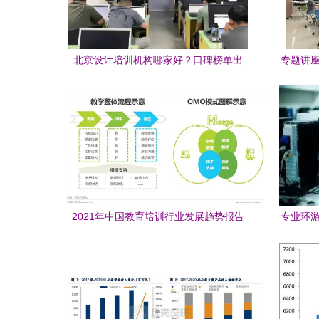
北京设计培训机构哪家好？口碑榜单出
专题讲座
炉，看看你选的上榜了吗？
2021年中国教育培训行业发展趋势报告
专业环游
（简版） 教育行业软件开发