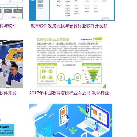
营销与软件
教育软件发展现状与教育行业软件开发趋
势分析
育软件开发
2017年中国教育培训行业白皮书 教育行业
软件开发趋势与洞察