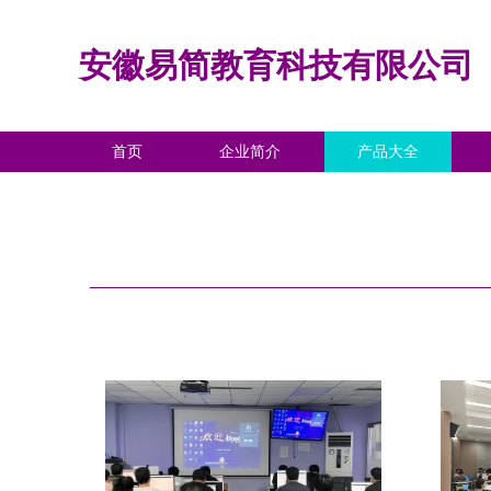
安徽易简教育科技有限公司
首页
企业简介
产品大全