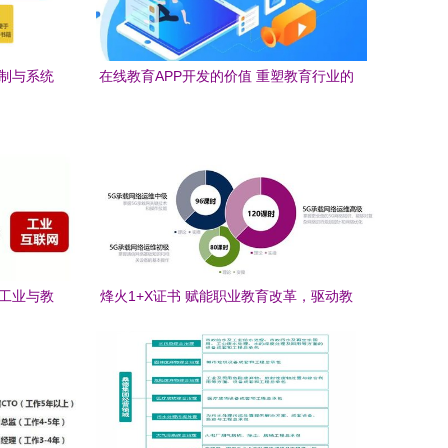
定制与系统
在线教育APP开发的价值 重塑教育行业的
数字未来
破工业与教
烽火1+X证书 赋能职业教育改革，驱动教
育行业软件创新