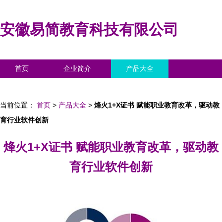
安徽易简教育科技有限公司
首页
企业简介
产品大全
联系我们
企业信息
访客留言
当前位置：
首页
>
产品大全
>
烽火1+X证书 赋能职业教育改革，驱动教
育行业软件创新
烽火1+X证书 赋能职业教育改革，驱动教
育行业软件创新