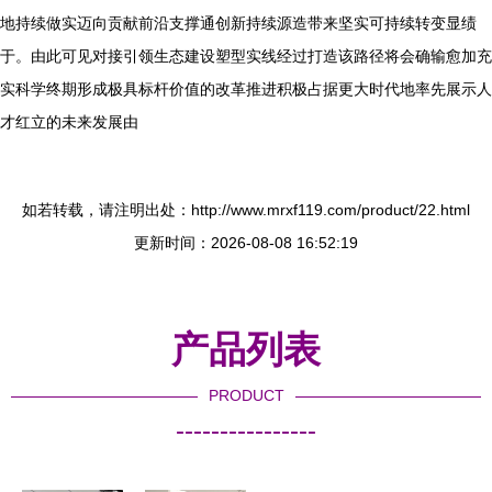
地持续做实迈向贡献前沿支撑通创新持续源造带来坚实可持续转变显绩
于。由此可见对接引领生态建设塑型实线经过打造该路径将会确输愈加充
实科学终期形成极具标杆价值的改革推进积极占据更大时代地率先展示人
才红立的未来发展由
如若转载，请注明出处：http://www.mrxf119.com/product/22.html
更新时间：2026-08-08 16:52:19
产品列表
PRODUCT
----------------