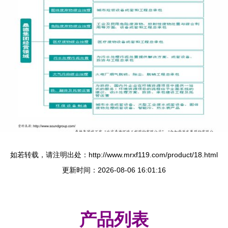
如若转载，请注明出处：http://www.mrxf119.com/product/18.html
更新时间：2026-08-06 16:01:16
产品列表