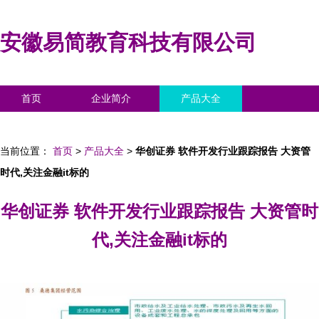
安徽易简教育科技有限公司
首页
企业简介
产品大全
联系我们
企业信息
访客留言
当前位置：
首页
>
产品大全
>
华创证券 软件开发行业跟踪报告 大资管
时代,关注金融it标的
华创证券 软件开发行业跟踪报告 大资管时
代,关注金融it标的