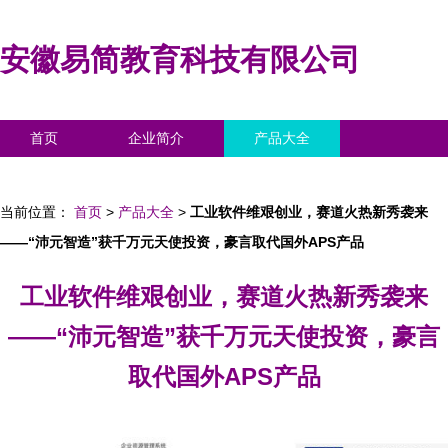
安徽易简教育科技有限公司
首页
企业简介
产品大全
联系我们
企业信息
访客留言
当前位置：
首页
>
产品大全
>
工业软件维艰创业，赛道火热新秀袭来
——“沛元智造”获千万元天使投资，豪言取代国外APS产品
工业软件维艰创业，赛道火热新秀袭来
——“沛元智造”获千万元天使投资，豪言
取代国外APS产品