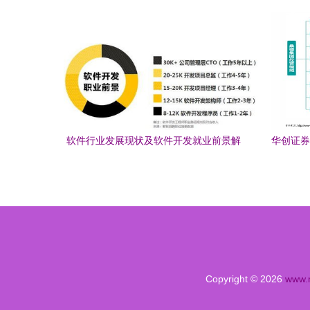
育软件开发的壁垒
软件行业发展现状及软件开发就业前景解
华创证券
读 聚焦教育行业软件开发
Copyright © 2026
www.