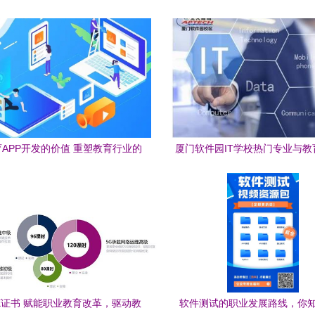
APP开发的价值 重塑教育行业的
厦门软件园IT学校热门专业与教
数字未来
件开发方向解析
X证书 赋能职业教育改革，驱动教
软件测试的职业发展路线，你