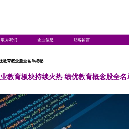
联系我们
企业信息
访客留言
绩优教育概念股全名单揭秘
职业教育板块持续火热 绩优教育概念股全名