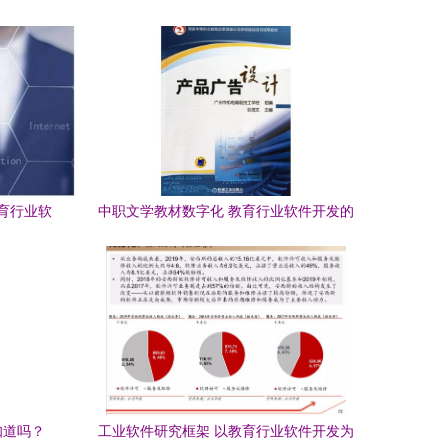
育行业软
中职文学教材数字化 教育行业软件开发的
机遇与挑战
知道吗？
工业软件研究框架 以教育行业软件开发为